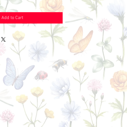
Add to Cart